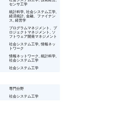
センサ工学
統計科学, 社会システム工学,
経済統計, 金融、ファイナン
ス, 経営学
プログラムマネジメント、プ
ロジェクトマネジメント, ソ
フトウェア開発マネジメント
社会システム工学, 情報ネッ
トワーク
情報ネットワーク, 統計科学,
社会システム工学
社会システム工学
専門分野
社会システム工学