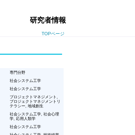
研究者情報
TOPページ
専門分野
社会システム工学
社会システム工学
プロジェクトマネジメント,
プロジェクトマネジメントリ
テラシー, 地域創生
社会システム工学, 社会心理
学, 応用人類学
社会システム工学
社会システム工学, 技術経営,