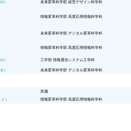
ロ）
未来変革科学部 経営デザイン科学科
情報変革科学部 高度応用情報科学科
）
未来変革科学部 デジタル変革科学科
情報変革科学部 高度応用情報科学科
ロ）
工学部 情報通信システム工学科
オ）
未来変革科学部 デジタル変革科学科
所属
ヒト）
情報変革科学部 高度応用情報科学科