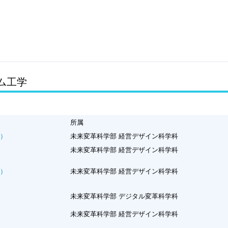
テム工学
所属
）
未来変革科学部 経営デザイン科学科
未来変革科学部 経営デザイン科学科
）
未来変革科学部 経営デザイン科学科
未来変革科学部 デジタル変革科学科
未来変革科学部 経営デザイン科学科