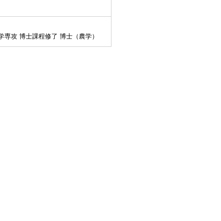
学専攻 博士課程修了 博士（農学）