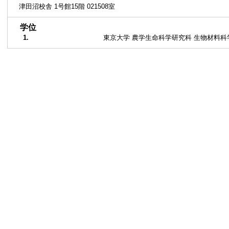
津田沼校舎 1号館15階 021508室
■
学位
1.
東京大学 農学生命科学研究科 生物材料科