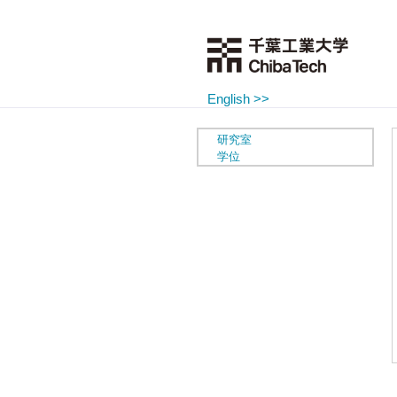
English >>
研究室
学位