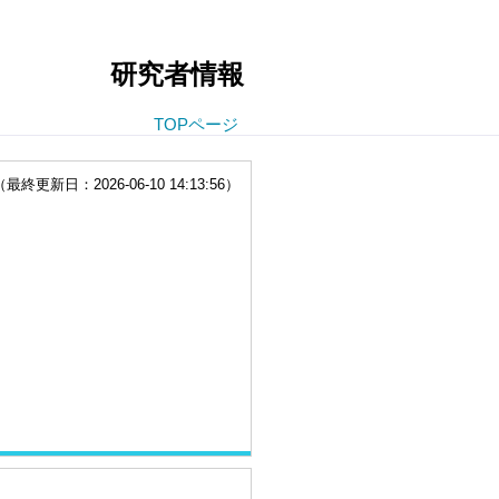
研究者情報
TOPページ
終更新日：2026-06-10 14:13:56）