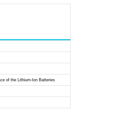
ce of the Lithium-Ion Batteries