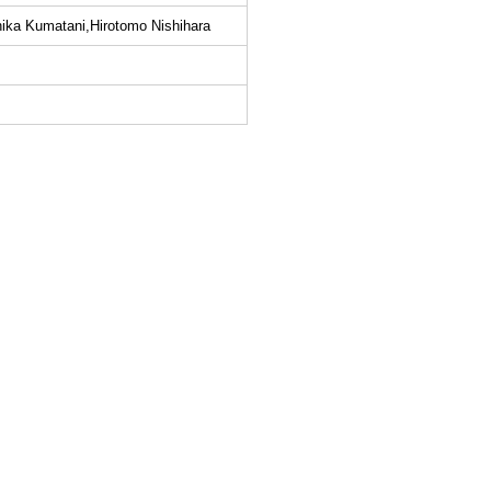
ika Kumatani,Hirotomo Nishihara