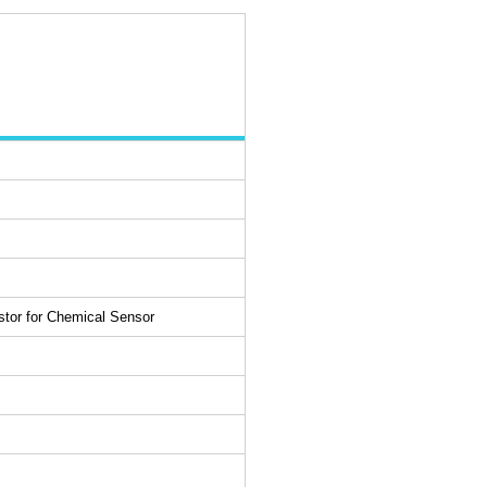
istor for Chemical Sensor