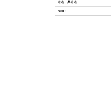
著者・共著者
NAID