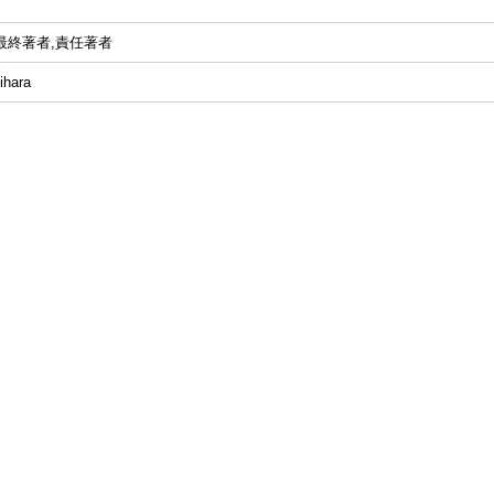
最終著者,責任著者
ihara