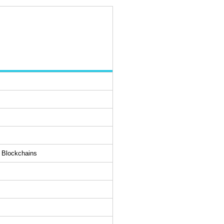
s Blockchains