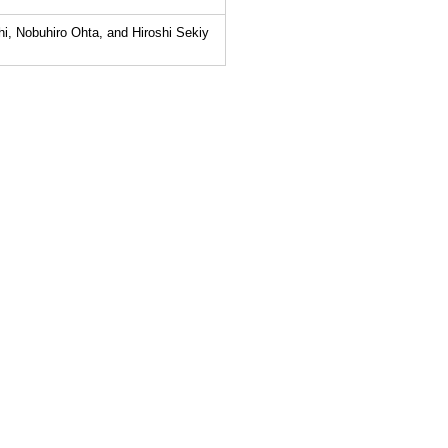
, Nobuhiro Ohta, and Hiroshi Sekiy