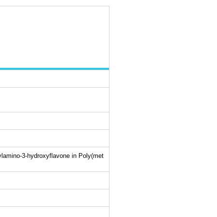
lamino-3-hydroxyflavone in Poly(met