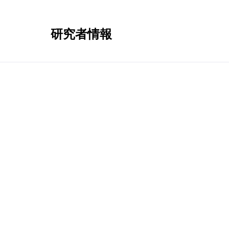
研究者情報