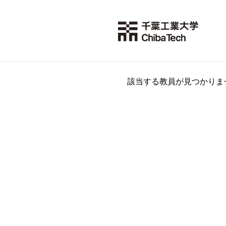
該当する教員が見つかりま