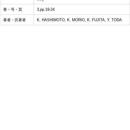
巻・号・頁
3,pp.19-24
著者・共著者
K. HASHIMOTO, K. MORIO, K. FUJITA, Y. TODA