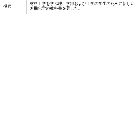
材料工学を学ぶ理工学部および工学の学生のために新しい
概要
無機化学の教科書を著した。