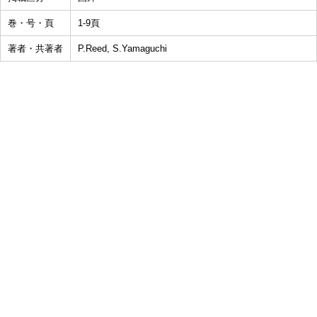
巻・号・頁
1-9頁
著者・共著者
P.Reed, S.Yamaguchi