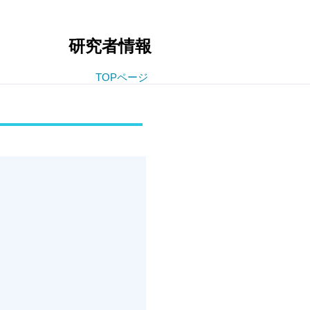
研究者情報
TOPページ