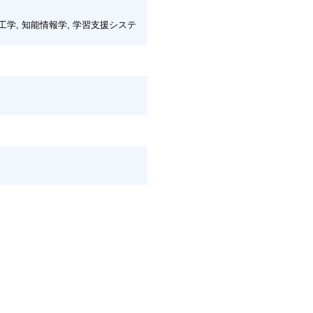
学, 知能情報学, 学習支援システ